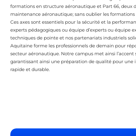
formations en structure aéronautique et Part 66, deux 
maintenance aéronautique; sans oublier les formations 
Ces axes sont essentiels pour la sécurité et la performa
experts pédagogiques ou équipe d’experts ou équipe e
techniques de pointe et nos partenariats industriels 
Aquitaine forme les professionnels de demain pour rép
secteur aéronautique. Notre campus met ainsi l’accent 
garantissant ainsi une préparation de qualité pour une i
rapide et durable.