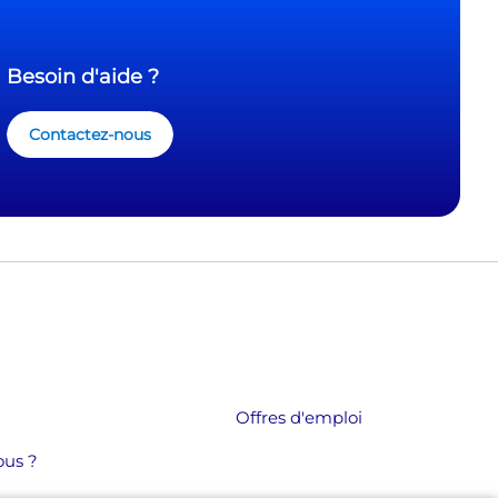
Besoin d'aide ?
Contactez-nous
Offres d'emploi
us ?