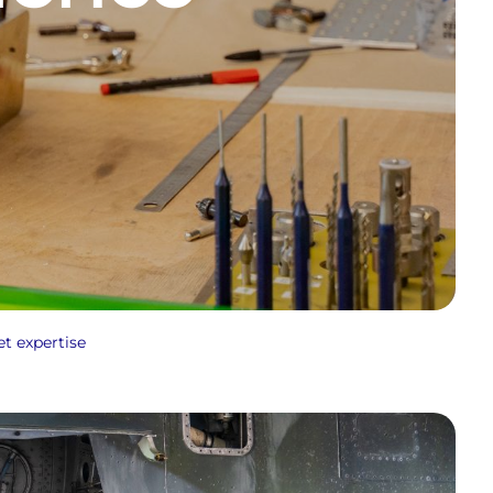
et expertise