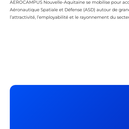
AEROCAMPUS Nouvelle-Aquitaine se mobilise pour accom
Aéronautique Spatiale et Défense (ASD) autour de gran
l’attractivité, l’employabilité et le rayonnement du secte