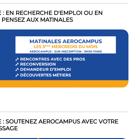
E : EN RECHERCHE D'EMPLOI OU EN
 PENSEZ AUX MATINALES
NE : SOUTENEZ AEROCAMPUS AVEC VOTRE
ISSAGE