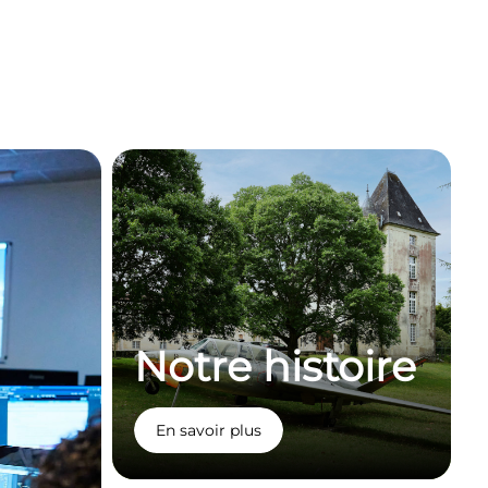
Notre histoire
En savoir plus