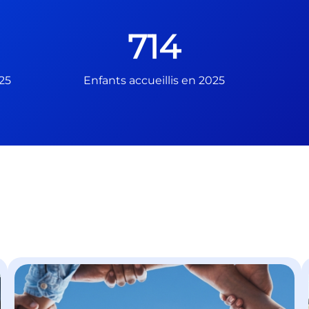
714
25
Enfants accueillis en 2025