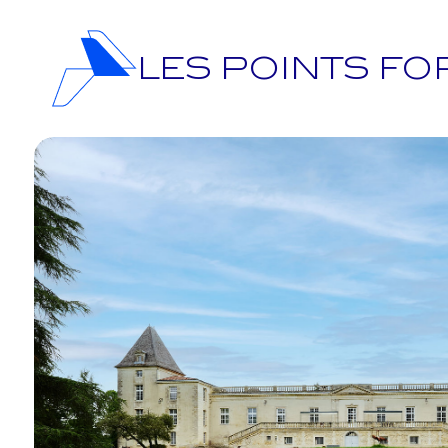
LES POINTS F