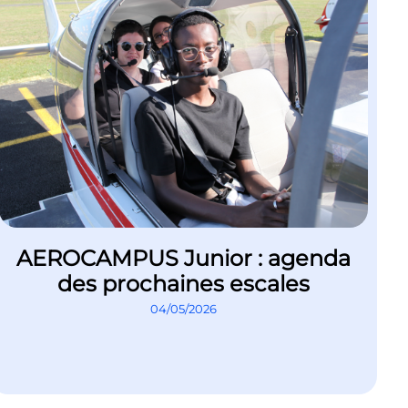
AEROCAMPUS Junior : agenda
des prochaines escales
04/05/2026