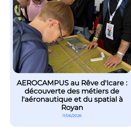
AEROCAMPUS au Rêve d'Icare :
découverte des métiers de
l'aéronautique et du spatial à
Royan
11/06/2026