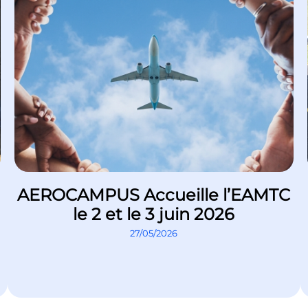
AEROCAMPUS Accueille l’EAMTC
le 2 et le 3 juin 2026
27/05/2026