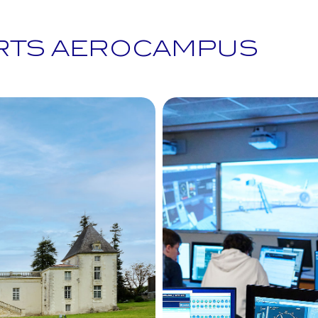
ORTS AEROCAMPUS