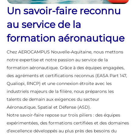
Un savoir-faire reconnu
au service de la
formation aéronautique
Chez AEROCAMPUS Nouvelle-Aquitaine, nous mettons
notre expertise et notre passion au service de la
formation aéronautique. Grâce à des équipes engagées,
des agréments et certifications reconnus (EASA Part 147,
Qualiopi, RNCP) et une connexion étroite avec les
industriels majeurs de la filière, nous préparons les
talents de demain aux exigences du secteur
Aéronautique, Spatial et Défense (ASD).
Notre savoir-faire repose sur trois piliers : des équipes
expérimentées, des formations certifiées et des domaines
d’excellence développés au plus près des besoins du