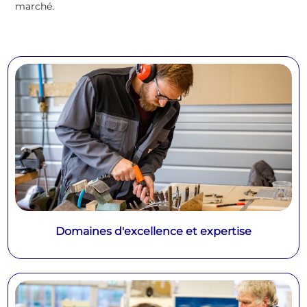
marché.
Domaines d'excellence et expertise