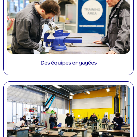
Des équipes engagées