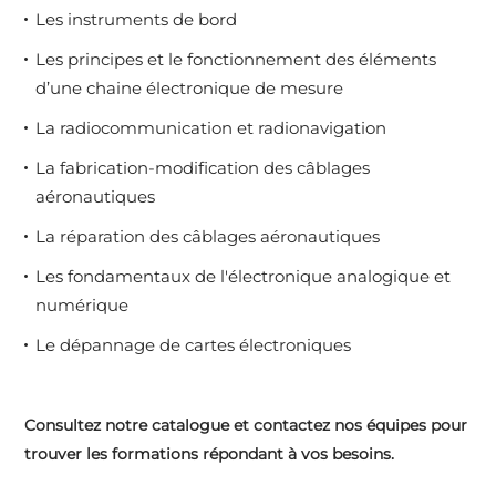
Les instruments de bord
Les principes et le fonctionnement des éléments
d’une chaine électronique de mesure
La radiocommunication et radionavigation
La fabrication-modification des câblages
aéronautiques
La réparation des câblages aéronautiques
Les fondamentaux de l'électronique analogique et
numérique
Le dépannage de cartes électroniques
Consultez notre catalogue et contactez nos équipes pour
trouver les formations répondant à vos besoins.