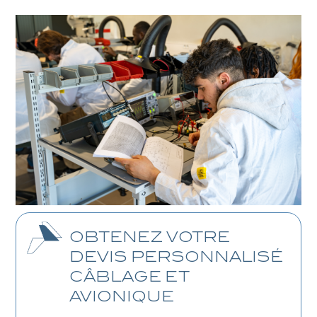
OBTENEZ VOTRE
DEVIS PERSONNALISÉ
CÂBLAGE ET
AVIONIQUE