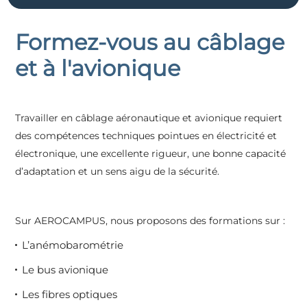
Formez-vous au câblage
et à l'avionique
Travailler en câblage aéronautique et avionique requiert
des compétences techniques pointues en électricité et
électronique, une excellente rigueur, une bonne capacité
d’adaptation et un sens aigu de la sécurité.
Sur AEROCAMPUS, nous proposons des formations sur :
L’anémobarométrie
Le bus avionique
Les fibres optiques