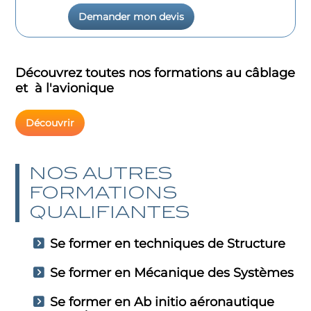
Demander mon devis
Découvrez toutes nos formations au câblage
et à l'avionique
Découvrir
NOS AUTRES
FORMATIONS
QUALIFIANTES
Se former en techniques de Structure
Se former en Mécanique des Systèmes
Se former en Ab initio aéronautique