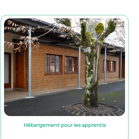
Hébergement pour les apprentis