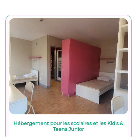
Hébergement pour les scolaires et les Kid's &
Teens Junior