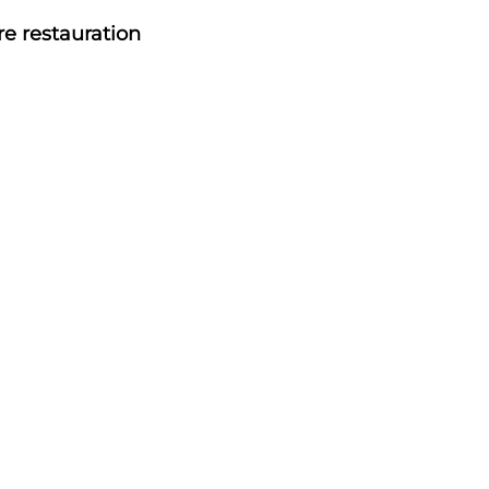
re restauration