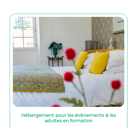
Hébergement pour les évènements & les
adultes en formation