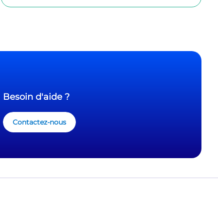
Besoin d'aide ?
Contactez-nous