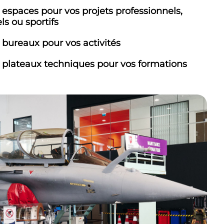
 espaces pour vos projets professionnels,
ls ou sportifs
 bureaux pour vos activités
 plateaux techniques pour vos formations