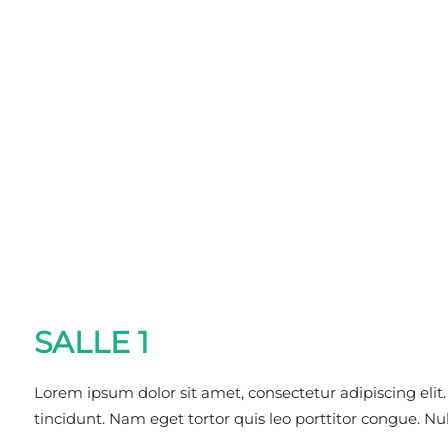
SALLE 1
Lorem ipsum dolor sit amet, consectetur adipiscing elit
tincidunt. Nam eget tortor quis leo porttitor congue. 