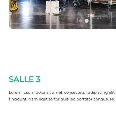
SALLE 3
Lorem ipsum dolor sit amet, consectetur adipiscing elit
tincidunt. Nam eget tortor quis leo porttitor congue. 