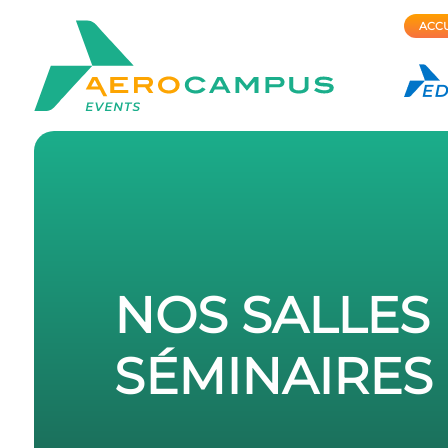
ACCU
NOS SALLES
SÉMINAIRES